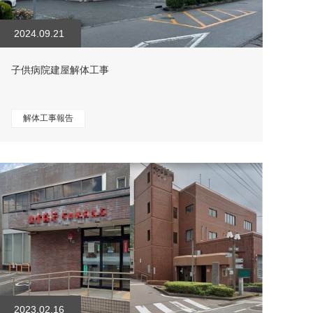
2024.09.21
子供病院建屋解体工事
解体工事報告
2023.02.16