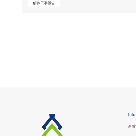
解体工事報告
Inf
新着