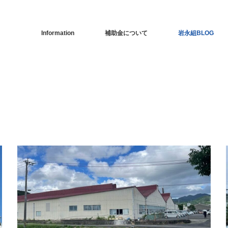
Information
補助金について
岩永組BLOG