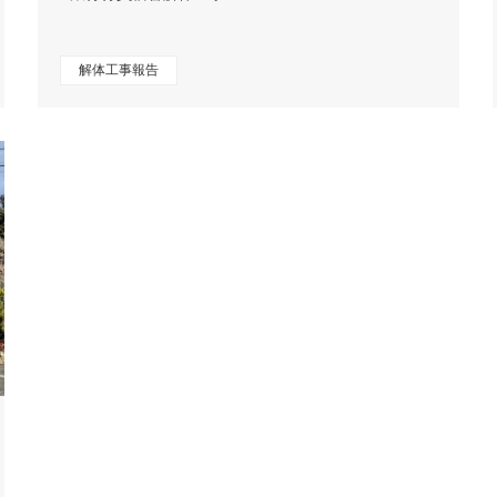
解体工事報告