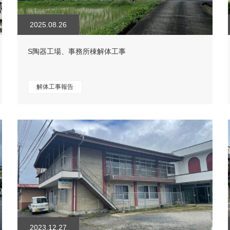
2025.08.26
S陶器工場、事務所棟解体工事
解体工事報告
2023.12.27