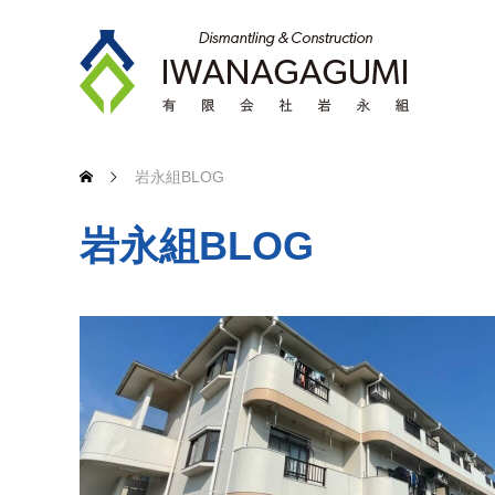
岩永組BLOG
岩永組BLOG