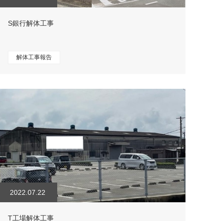
S銀行解体工事
解体工事報告
2022.07.22
T工場解体工事