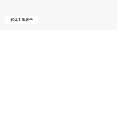
解体工事報告