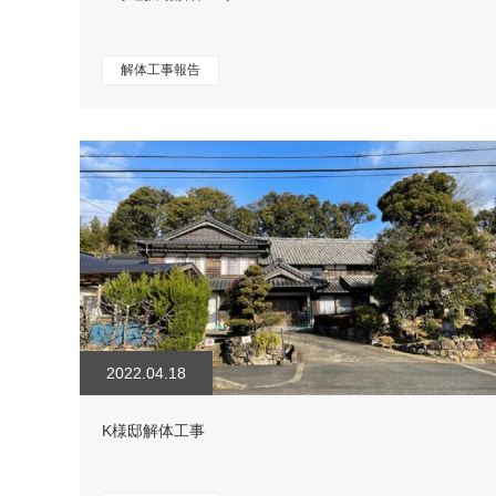
解体工事報告
2022.04.18
K様邸解体工事