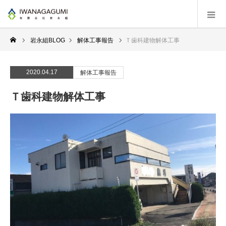
岩永組BLOG
解体工事報告
Ｔ歯科建物解体工事
2020.04.17
解体工事報告
Ｔ歯科建物解体工事