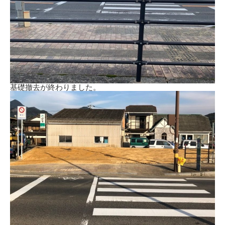
基礎撤去が終わりました。