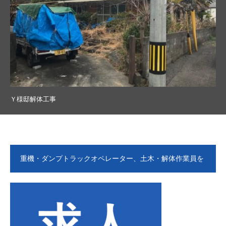
Ｙ様邸解体工事
重機・ダンプトラックオペレーター、土木・解体作業員を
募集します