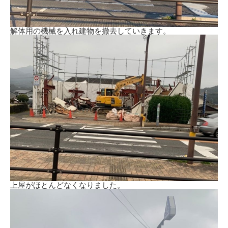
解体用の機械を入れ建物を撤去していきます。
上屋がほとんどなくなりました。