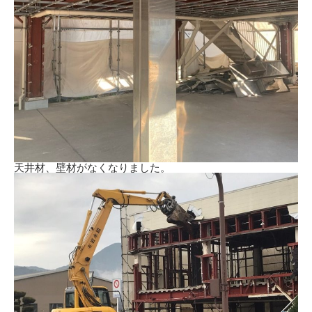
天井材、壁材がなくなりました。