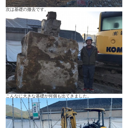
次は基礎の撤去です。
こんなに大きな基礎が何個も出てきました。