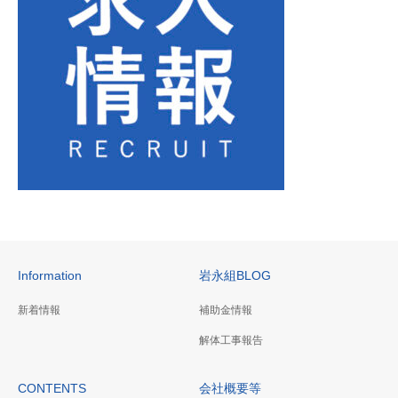
Information
岩永組BLOG
新着情報
補助金情報
解体工事報告
CONTENTS
会社概要等