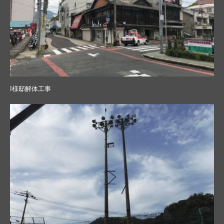
I様邸解体工事