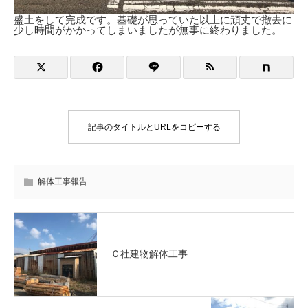
盛土をして完成です。基礎が思っていた以上に頑丈で撤去に
少し時間がかかってしまいましたが無事に終わりました。
記事のタイトルとURLをコピーする
解体工事報告
Ｃ社建物解体工事