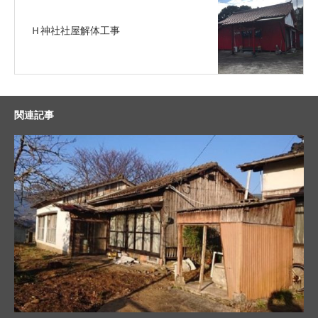
Ｈ神社社屋解体工事
関連記事