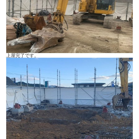
上屋完了です。