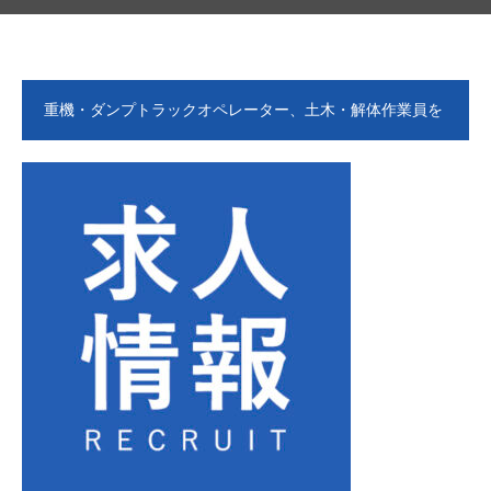
重機・ダンプトラックオペレーター、土木・解体作業員を
募集します