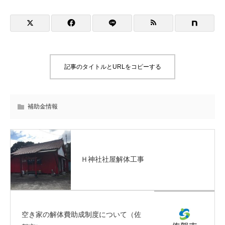
記事のタイトルとURLをコピーする
補助金情報
Ｈ神社社屋解体工事
空き家の解体費助成制度について（佐