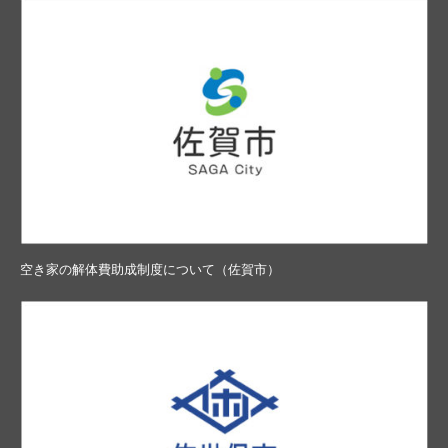
空き家の解体費助成制度について（佐賀市）