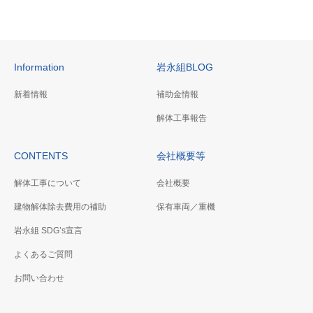
Information
岩永組BLOG
新着情報
補助金情報
解体工事報告
CONTENTS
会社概要等
解体工事について
会社概要
建物解体除去費用の補助
保有車両／重機
岩永組 SDG’s宣言
よくあるご質問
お問い合わせ