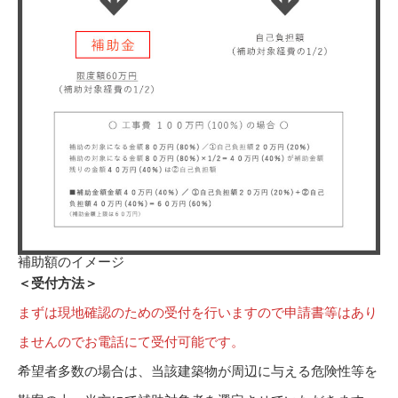
補助額のイメージ
＜受付方法＞
まずは現地確認のための受付を行いますので申請書等はあり
ませんのでお電話にて受付可能です。
希望者多数の場合は、当該建築物が周辺に与える危険性等を