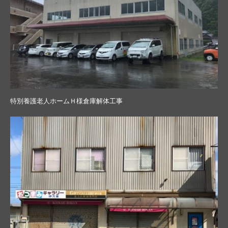
特別養護老人ホームＨ様倉庫解体工事