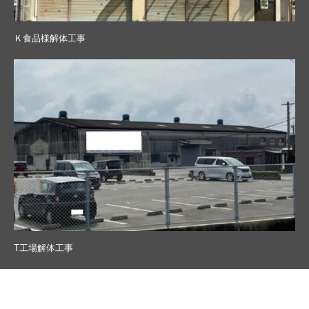
Ｋ食品様解体工事
T工場解体工事