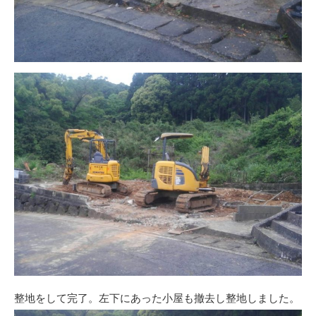
整地をして完了。左下にあった小屋も撤去し整地しました。