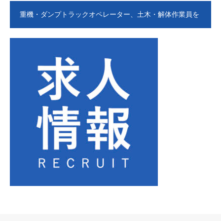
重機・ダンプトラックオペレーター、土木・解体作業員を
募集します