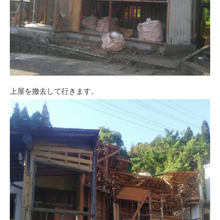
上屋を撤去して行きます。