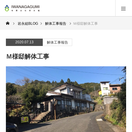
岩永組BLOG
解体工事報告
Ｍ様邸解体工事
2020.07.13
解体工事報告
Ｍ様邸解体工事