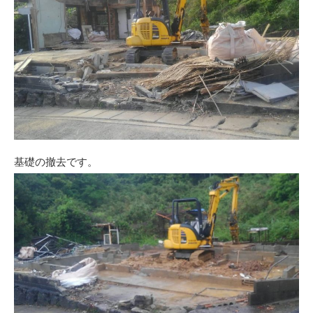
基礎の撤去です。