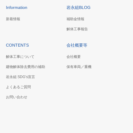
Information
岩永組BLOG
新着情報
補助金情報
解体工事報告
CONTENTS
会社概要等
解体工事について
会社概要
建物解体除去費用の補助
保有車両／重機
岩永組 SDG’s宣言
よくあるご質問
お問い合わせ