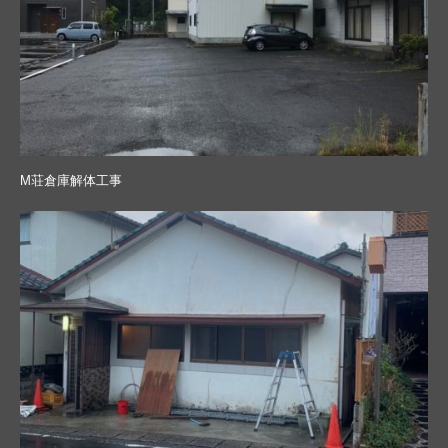
M荘倉庫解体工事