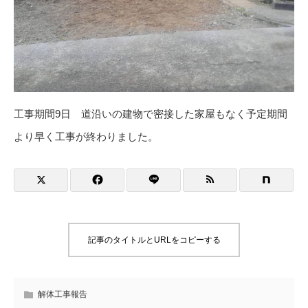
工事期間9日 道沿いの建物で密接した家屋もなく予定期間
より早く工事が終わりました。
記事のタイトルとURLをコピーする
解体工事報告