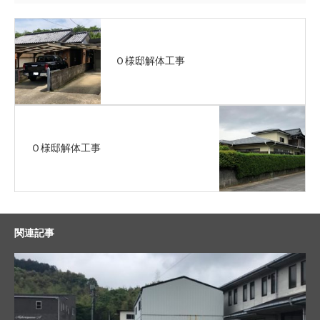
Ｏ様邸解体工事
Ｏ様邸解体工事
関連記事