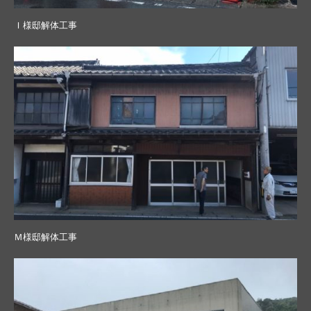
Ｉ様邸解体工事
Ｍ様邸解体工事