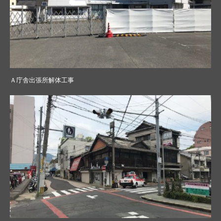
Ａ庁舎出張所解体工事