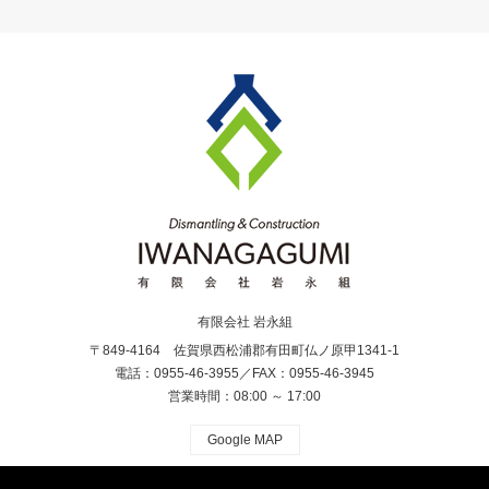
有限会社 岩永組
〒849-4164 佐賀県西松浦郡有田町仏ノ原甲1341-1
電話：0955-46-3955／FAX：0955-46-3945
営業時間：08:00 ～ 17:00
Google MAP