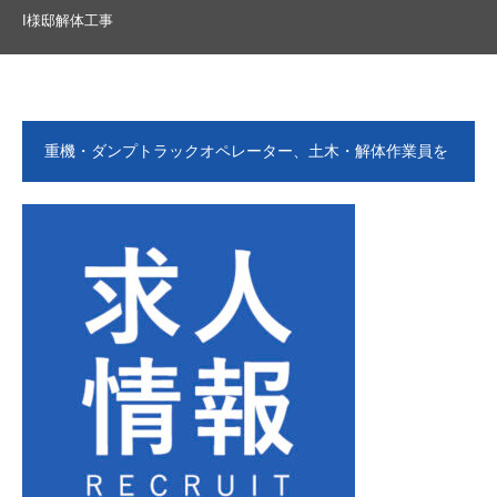
I様邸解体工事
重機・ダンプトラックオペレーター、土木・解体作業員を
募集します