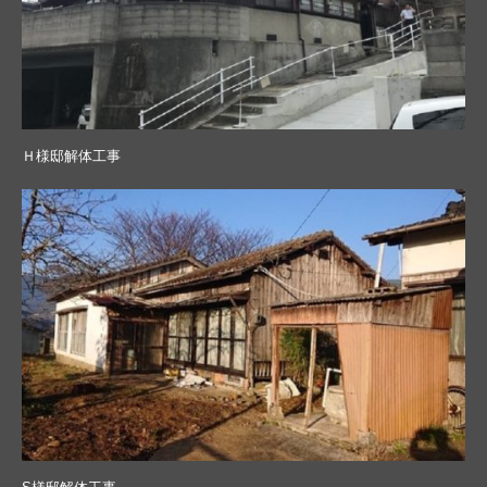
Ｈ様邸解体工事