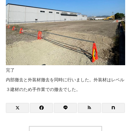
完了
内部撤去と外装材撤去を同時に行いました。外装材はレベル
３建材のため手作業での撤去でした。