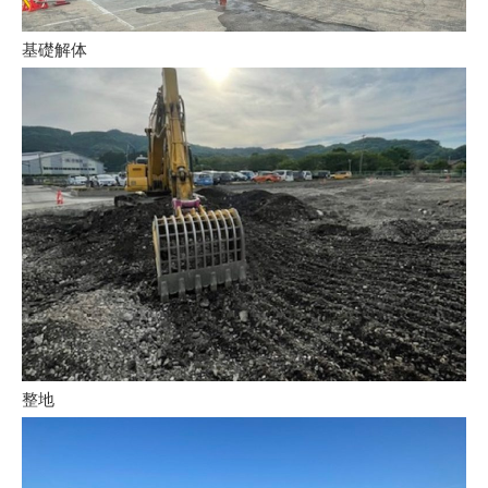
基礎解体
整地