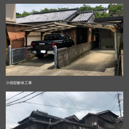
Ｏ様邸解体工事