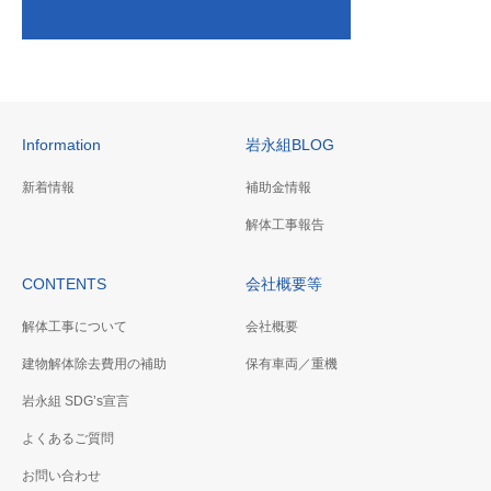
Information
岩永組BLOG
新着情報
補助金情報
解体工事報告
CONTENTS
会社概要等
解体工事について
会社概要
建物解体除去費用の補助
保有車両／重機
岩永組 SDG’s宣言
よくあるご質問
お問い合わせ