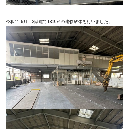
令和4年5月、2階建て1310㎡の建物解体を行いました。