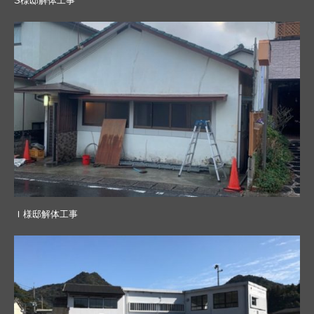
S様邸解体工事
Ｉ様邸解体工事