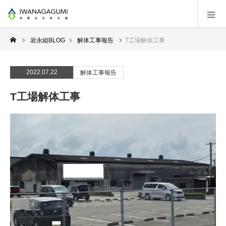
岩永組BLOG
解体工事報告
T工場解体工事
2022.07.22
解体工事報告
T工場解体工事