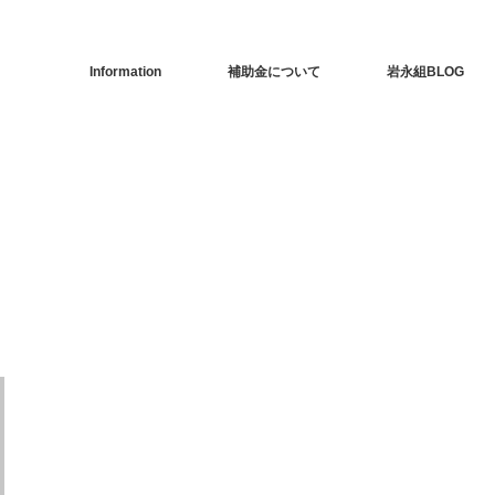
Information
補助金について
岩永組BLOG