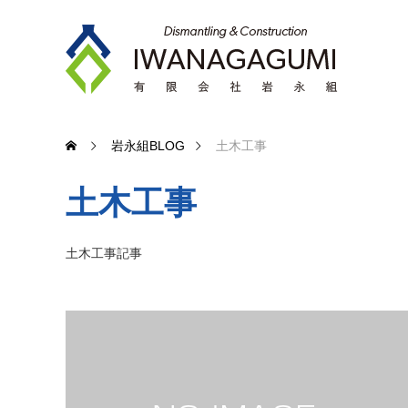
岩永組BLOG
土木工事
土木工事
土木工事記事