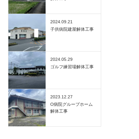
2024.09.21
子供病院建屋解体工事
2024.05.29
ゴルフ練習場解体工事
2023.12.27
O病院グループホーム
解体工事