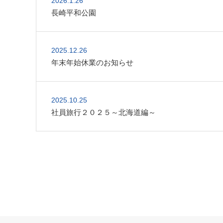
2026.1.26
長崎平和公園
2025.12.26
年末年始休業のお知らせ
2025.10.25
社員旅行２０２５～北海道編～