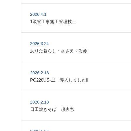
2026.4.1
1級管工事施工管理技士
2026.3.24
ありた暮らし・ささえ～る券
2026.2.18
PC228US-11 導入しました!!
2026.2.18
日田焼きそば 想夫恋