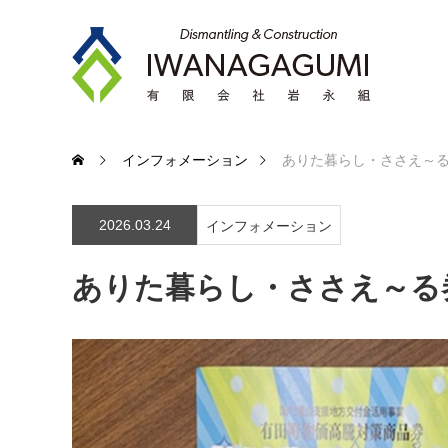
インフォメーション
ありた暮らし・ささえ～
2026.03.24
インフォメーション
ありた暮らし・ささえ～る