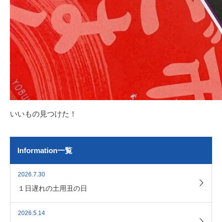
いいもの見つけた！
Information一覧
2026.7.30
１日遅れの土用丑の日
2026.5.14