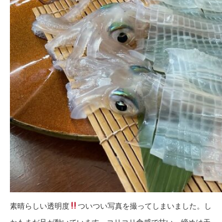
素晴らしい透明度
ついつい写真を撮ってしまいました。し