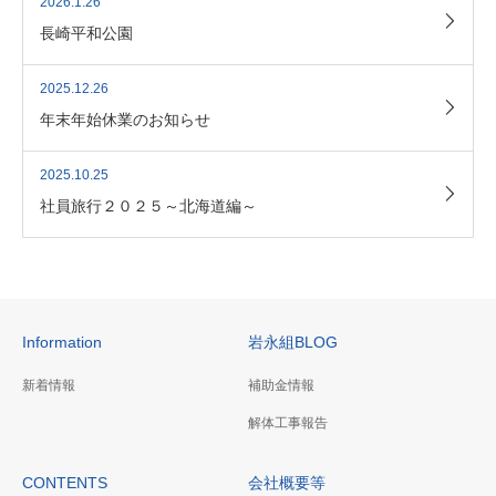
2026.1.26
長崎平和公園
2025.12.26
年末年始休業のお知らせ
2025.10.25
社員旅行２０２５～北海道編～
Information
岩永組BLOG
新着情報
補助金情報
解体工事報告
CONTENTS
会社概要等