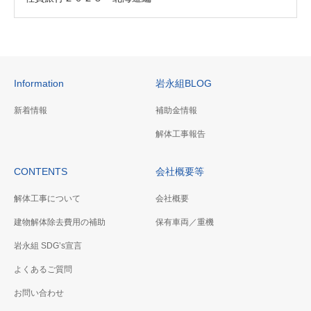
Information
岩永組BLOG
新着情報
補助金情報
解体工事報告
CONTENTS
会社概要等
解体工事について
会社概要
建物解体除去費用の補助
保有車両／重機
岩永組 SDG’s宣言
よくあるご質問
お問い合わせ