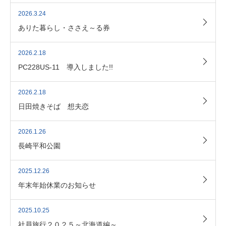
2026.3.24
ありた暮らし・ささえ～る券
2026.2.18
PC228US-11 導入しました!!
2026.2.18
日田焼きそば 想夫恋
2026.1.26
長崎平和公園
2025.12.26
年末年始休業のお知らせ
2025.10.25
社員旅行２０２５～北海道編～