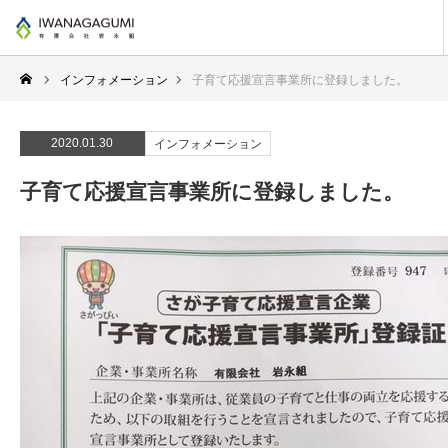
インフォメーション
子育て応援宣言事業所に登録しました。
2020.01.30
インフォメーション
子育て応援宣言事業所に登録しました。