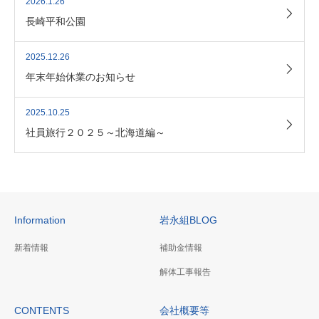
2026.1.26
長崎平和公園
2025.12.26
年末年始休業のお知らせ
2025.10.25
社員旅行２０２５～北海道編～
Information
岩永組BLOG
新着情報
補助金情報
解体工事報告
CONTENTS
会社概要等