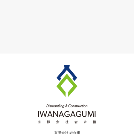
有限会社 岩永組