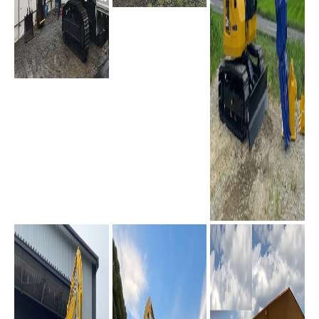
PC-210
PC78US-10(2ピースブ
PC78US-11(2ピースブ
ーム)
ーム)