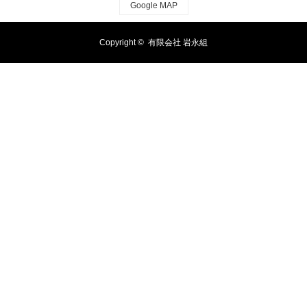
Google MAP
Copyright ©
有限会社 岩永組