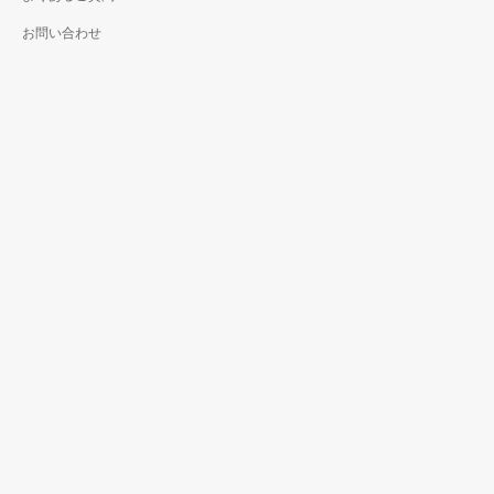
お問い合わせ