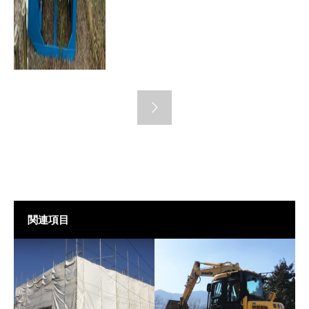
サイレントアミダス
関連項目